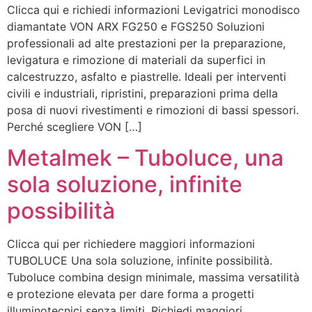
Clicca qui e richiedi informazioni Levigatrici monodisco
diamantate VON ARX FG250 e FGS250 Soluzioni
professionali ad alte prestazioni per la preparazione,
levigatura e rimozione di materiali da superfici in
calcestruzzo, asfalto e piastrelle. Ideali per interventi
civili e industriali, ripristini, preparazioni prima della
posa di nuovi rivestimenti e rimozioni di bassi spessori.
Perché scegliere VON […]
Metalmek – Tuboluce, una
sola soluzione, infinite
possibilità
Clicca qui per richiedere maggiori informazioni
TUBOLUCE Una sola soluzione, infinite possibilità.
Tuboluce combina design minimale, massima versatilità
e protezione elevata per dare forma a progetti
illuminotecnici senza limiti. Richiedi maggiori