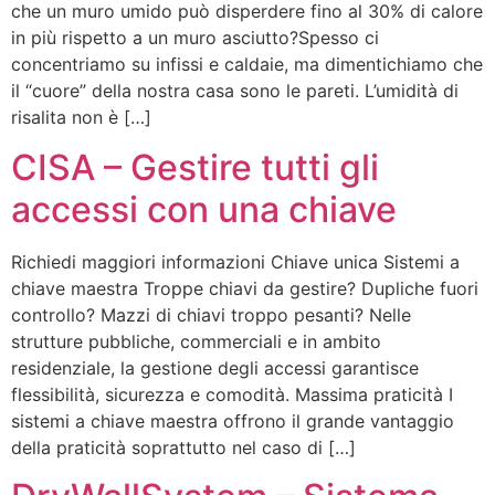
che un muro umido può disperdere fino al 30% di calore
in più rispetto a un muro asciutto?Spesso ci
concentriamo su infissi e caldaie, ma dimentichiamo che
il “cuore” della nostra casa sono le pareti. L’umidità di
risalita non è […]
CISA – Gestire tutti gli
accessi con una chiave
Richiedi maggiori informazioni Chiave unica Sistemi a
chiave maestra Troppe chiavi da gestire? Dupliche fuori
controllo? Mazzi di chiavi troppo pesanti? Nelle
strutture pubbliche, commerciali e in ambito
residenziale, la gestione degli accessi garantisce
flessibilità, sicurezza e comodità. Massima praticità I
sistemi a chiave maestra offrono il grande vantaggio
della praticità soprattutto nel caso di […]