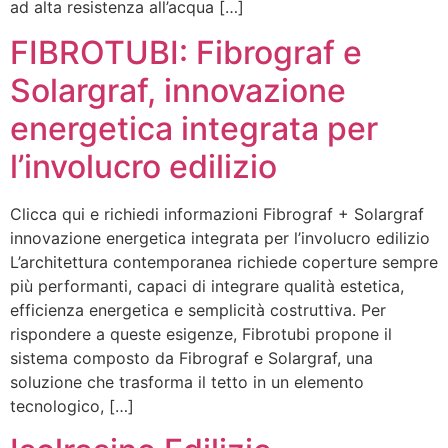
ad alta resistenza all’acqua […]
FIBROTUBI: Fibrograf e
Solargraf, innovazione
energetica integrata per
l’involucro edilizio
Clicca qui e richiedi informazioni Fibrograf + Solargraf
innovazione energetica integrata per l’involucro edilizio
L’architettura contemporanea richiede coperture sempre
più performanti, capaci di integrare qualità estetica,
efficienza energetica e semplicità costruttiva. Per
rispondere a queste esigenze, Fibrotubi propone il
sistema composto da Fibrograf e Solargraf, una
soluzione che trasforma il tetto in un elemento
tecnologico, […]