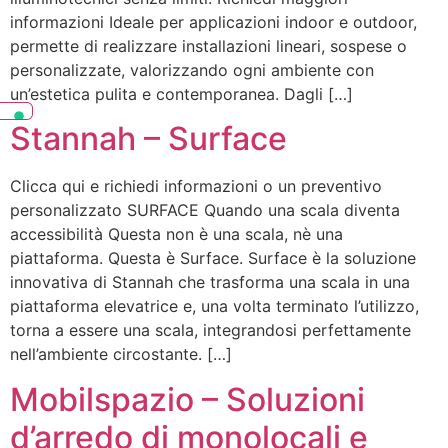
informazioni Ideale per applicazioni indoor e outdoor,
permette di realizzare installazioni lineari, sospese o
personalizzate, valorizzando ogni ambiente con
un’estetica pulita e contemporanea. Dagli […]
Stannah – Surface
Clicca qui e richiedi informazioni o un preventivo
personalizzato SURFACE Quando una scala diventa
accessibilità Questa non è una scala, nè una
piattaforma. Questa è Surface. Surface è la soluzione
innovativa di Stannah che trasforma una scala in una
piattaforma elevatrice e, una volta terminato l’utilizzo,
torna a essere una scala, integrandosi perfettamente
nell’ambiente circostante. […]
Mobilspazio – Soluzioni
d’arredo di monolocali e