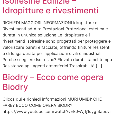
Isolresine Edilizie –
Idropitture e rivestimenti
RICHIEDI MAGGIORI INFORMAZIONI Idropitture e
Rivestimenti ad Alte Prestazioni Protezione, estetica e
durata in un’unica soluzione Le idropitture e i
rivestimenti Isolresine sono progettati per proteggere e
valorizzare pareti e facciate, offrendo finiture resistenti
e di lunga durata per applicazioni civili e industriali.
Perché scegliere Isolresine? Elevata durabilità nel tempo
Resistenza agli agenti atmosferici Traspirabilità […]
Biodry – Ecco come opera
Biodry
Clicca qui e richiedi informazioni MURI UMIDI: CHE
FARE? ECCO COME OPERA BIODRY
https://www.youtube.com/watch?v=EJ-Wj1j1uyg Sapevi