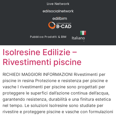
Live Network
Pubblica Prodotti & BIM
Italiano
▼
Isolresine Edilizie –
Rivestimenti piscine
RICHIEDI MAGGIORI INFORMAZIONI Rivestimenti per
piscine in resina Protezione e resistenza per piscine e
vasche I rivestimenti per piscine sono progettati per
proteggere le superfici dall’azione continua dell’acqua,
garantendo resistenza, durabilità e una finitura estetica
nel tempo. Le soluzioni Isolresine sono studiate per
rivestire e proteggere piscine e vasche con formulazioni