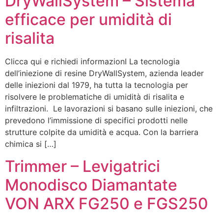
DryWallSystem – Sistema
efficace per umidità di
risalita
Clicca qui e richiedi informazionI La tecnologia
dell’iniezione di resine DryWallSystem, azienda leader
delle iniezioni dal 1979, ha tutta la tecnologia per
risolvere le problematiche di umidità di risalita e
infiltrazioni. Le lavorazioni si basano sulle iniezioni, che
prevedono l’immissione di specifici prodotti nelle
strutture colpite da umidità e acqua. Con la barriera
chimica si […]
Trimmer – Levigatrici
Monodisco Diamantate
VON ARX FG250 e FGS250