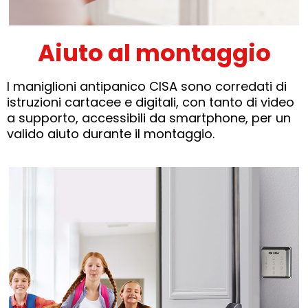
Aiuto al montaggio
I maniglioni antipanico CISA sono corredati di
istruzioni cartacee e digitali, con tanto di video
a supporto, accessibili da smartphone, per un
valido aiuto durante il montaggio.