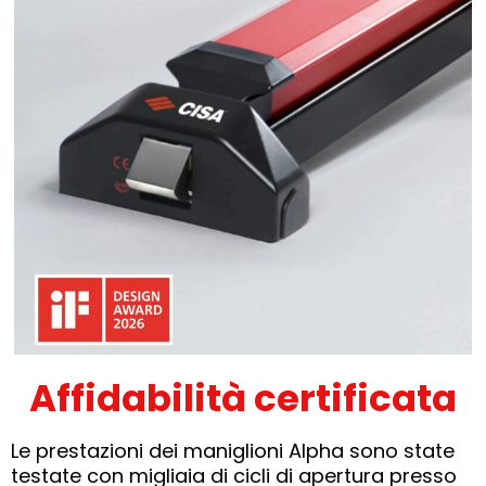
Affidabilità certificata
Le prestazioni dei maniglioni Alpha sono state
testate con migliaia di cicli di apertura presso