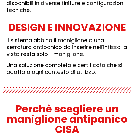
disponibili in diverse finiture e configurazioni
tecniche.
DESIGN E INNOVAZIONE
Il sistema abbina il maniglione a una
serratura antipanico da inserire nell’infisso: a
vista resta solo il maniglione.
Una soluzione completa e certificata che si
adatta a ogni contesto di utilizzo.
Perchè scegliere un
maniglione antipanico
CISA