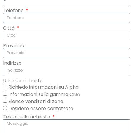
Telefono
Città
Provincia
Indirizzo
Ulteriori richieste
Richiedo informazioni su Alpha
Informazioni sulla gamma CISA
Elenco venditori di zona
Desidero essere contattato
Testo della richiesta