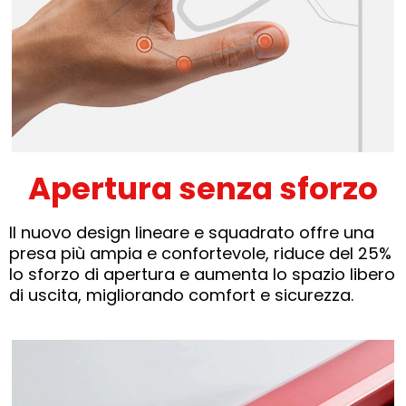
Apertura senza sforzo
Il nuovo design lineare e squadrato offre una
presa più ampia e confortevole, riduce del 25%
lo sforzo di apertura e aumenta lo spazio libero
di uscita, migliorando comfort e sicurezza.