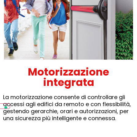
Motorizzazione
integrata
La motorizzazione consente di controllare gli
accessi agli edifici da remoto e con flessibilità,
gestendo gerarchie, orari e autorizzazioni, per
una sicurezza più intelligente e connessa.