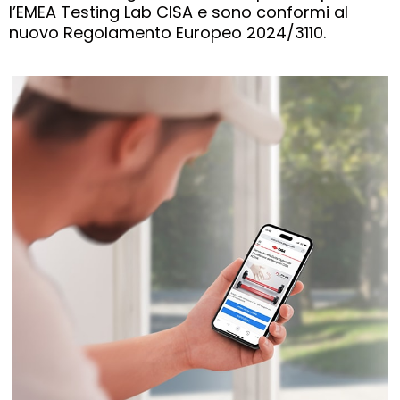
l’EMEA Testing Lab CISA e sono conformi al
nuovo Regolamento Europeo 2024/3110.