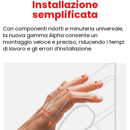
Installazione
semplificata
Con componenti ridotti e minuteria universale,
la nuova gamma Alpha consente un
montaggio veloce e preciso, riducendo i tempi
di lavoro e gli errori d’installazione.