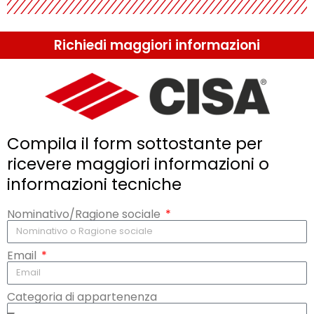
Richiedi maggiori informazioni
Compila il form sottostante per
ricevere maggiori informazioni o
informazioni tecniche
Nominativo/Ragione sociale
Email
Categoria di appartenenza