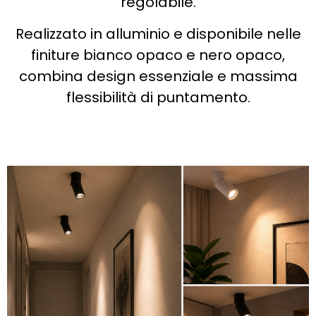
regolabile.
Realizzato in alluminio e disponibile nelle
finiture bianco opaco e nero opaco,
combina design essenziale e massima
flessibilità di puntamento.