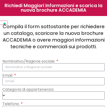
Richiedi Maggiori Informazioni e scarica la
nuova brochure ACCADEMIA
Compila il form sottostante per richiedere
un catalogo, scaricare la nuova brochure
ACCADEMIA o avere maggiori informazioni
tecniche e commerciali sui prodotti.
Nominativo/Ragione sociale
Email
Categoria di appartenenza
Telefono