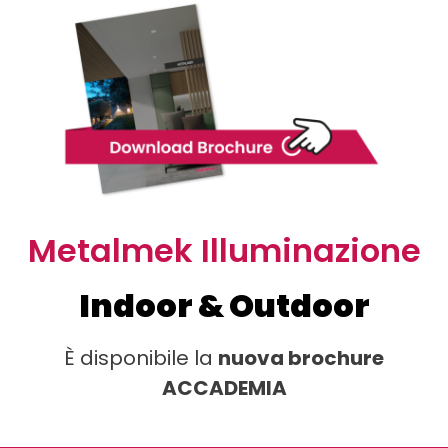
Metalmek Illuminazione
Indoor & Outdoor
È disponibile la
nuova brochure
ACCADEMIA