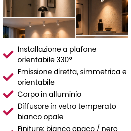
Installazione a plafone
orientabile 330°
Emissione diretta, simmetrica e
orientabile
Corpo in alluminio
Diffusore in vetro temperato
bianco opale
Finiture: bianco opaco / nero