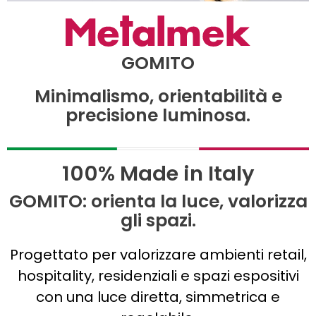
GOMITO
Minimalismo, orientabilità e
precisione luminosa.
100% Made in Italy
GOMITO: orienta la luce, valorizza
gli spazi.
Progettato per valorizzare ambienti retail,
hospitality, residenziali e spazi espositivi
con una luce diretta, simmetrica e