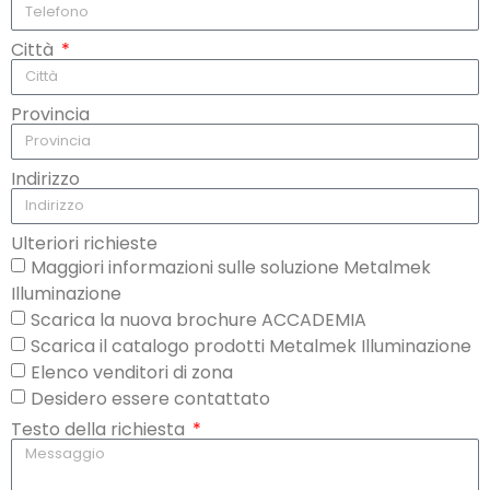
Città
Provincia
Indirizzo
Ulteriori richieste
Maggiori informazioni sulle soluzione Metalmek
Illuminazione
Scarica la nuova brochure ACCADEMIA
Scarica il catalogo prodotti Metalmek Illuminazione
Elenco venditori di zona
Desidero essere contattato
Testo della richiesta